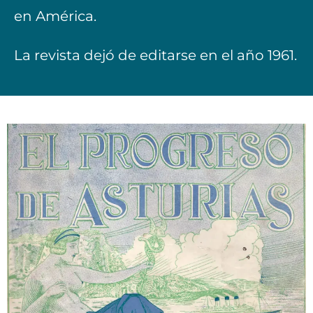
en América.
La revista dejó de editarse en el año 1961.