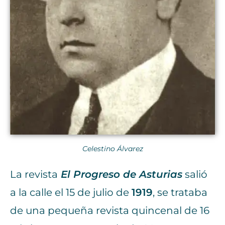
Celestino Álvarez
La revista
El Progreso de Asturias
salió
a la calle el 15 de julio de
1919
, se trataba
de una pequeña revista quincenal de 16