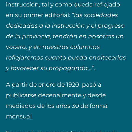
instrucción, tal y como queda reflejado
en su primer editorial:
“las sociedades
dedicadas a la instrucción y el progreso
de la provincia, tendrán en nosotros un
vocero, y en nuestras columnas
reflejaremos cuanto pueda enaltecerlas
y favorecer su propaganda…
”.
A partir de enero de 1920 pasó a
publicarse decenalmente y desde
mediados de los años 30 de forma
mensual.