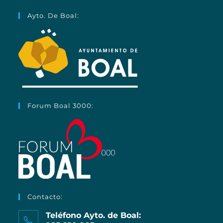
Ayto. De Boal:
Forum Boal 3000:
Contacto:
Teléfono Ayto. de Boal: