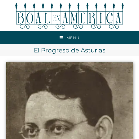
MENÚ
El Progreso de Asturias