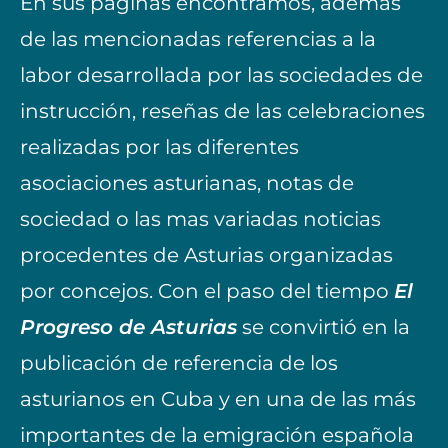
En sus páginas encontramos, además
de las mencionadas referencias a la
labor desarrollada por las sociedades de
instrucción, reseñas de las celebraciones
realizadas por las diferentes
asociaciones asturianas, notas de
sociedad o las mas variadas noticias
procedentes de Asturias organizadas
por concejos. Con el paso del tiempo
El
Progreso de Asturias
se convirtió en la
publicación de referencia de los
asturianos en Cuba y en una de las más
importantes de la emigración española