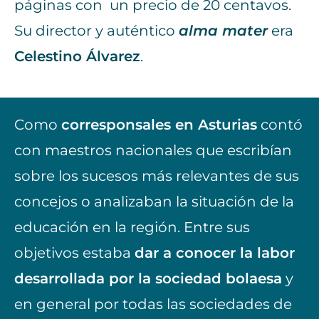
páginas con un precio de 20 centavos.
Su director y auténtico
alma mater
era
Celestino Álvarez
.
Como
corresponsales en Asturias
contó
con maestros nacionales que escribían
sobre los sucesos más relevantes de sus
concejos o analizaban la situación de la
educación en la región. Entre sus
objetivos estaba
dar a conocer la labor
desarrollada por la sociedad bolaesa
y
en general por todas las sociedades de