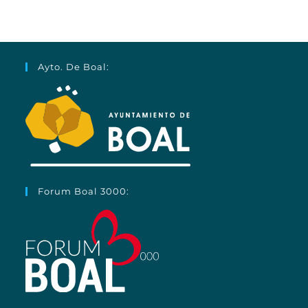
Ayto. De Boal:
Forum Boal 3000: