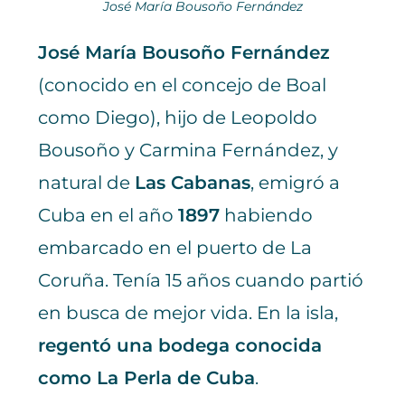
José María Bousoño Fernández
José María Bousoño Fernández
(conocido en el concejo de Boal
como Diego), hijo de Leopoldo
Bousoño y Carmina Fernández, y
natural de
Las Cabanas
, emigró a
Cuba en el año
1897
habiendo
embarcado en el puerto de La
Coruña. Tenía 15 años cuando partió
en busca de mejor vida. En la isla,
regentó una bodega conocida
como La Perla de Cuba
.