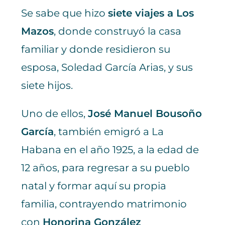
Se sabe que hizo
siete viajes a Los
Mazos
, donde construyó la casa
familiar y donde residieron su
esposa, Soledad García Arias, y sus
siete hijos.
Uno de ellos,
José Manuel Bousoño
García
, también emigró a La
Habana en el año 1925, a la edad de
12 años, para regresar a su pueblo
natal y formar aquí su propia
familia, contrayendo matrimonio
con
Honorina González