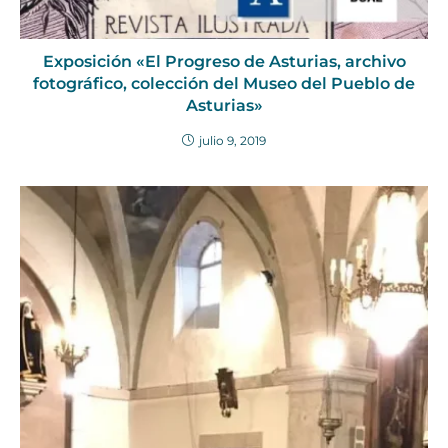
Exposición «El Progreso de Asturias, archivo
fotográfico, colección del Museo del Pueblo de
Asturias»
julio 9, 2019