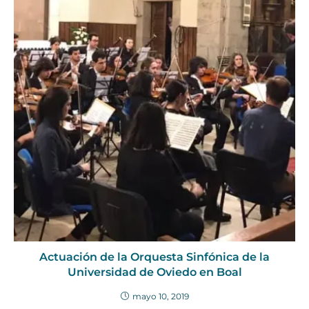
Actuación de la Orquesta Sinfónica de la
Universidad de Oviedo en Boal
mayo 10, 2019