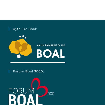
Ayto. De Boal:
Forum Boal 3000: