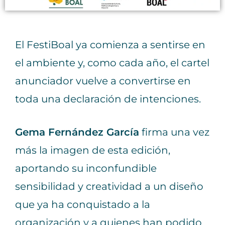
El FestiBoal ya comienza a sentirse en
el ambiente y, como cada año, el cartel
anunciador vuelve a convertirse en
toda una declaración de intenciones.
Gema Fernández García
firma una vez
más la imagen de esta edición,
aportando su inconfundible
sensibilidad y creatividad a un diseño
que ya ha conquistado a la
organización y a quienes han podido