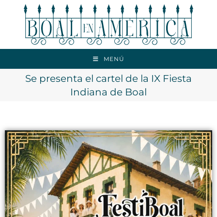
MENÚ
Se presenta el cartel de la IX Fiesta
Indiana de Boal