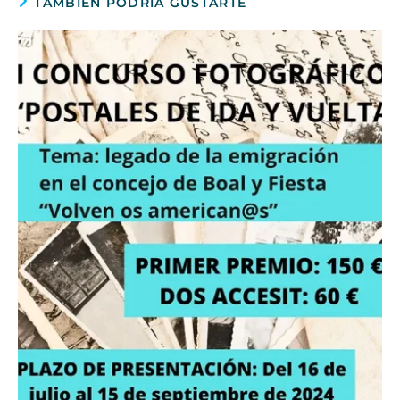
TAMBIÉN PODRÍA GUSTARTE