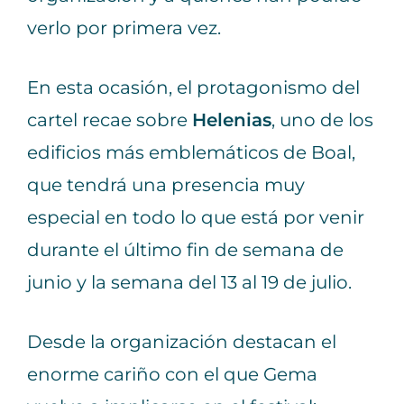
verlo por primera vez.
En esta ocasión, el protagonismo del
cartel recae sobre
Helenias
, uno de los
edificios más emblemáticos de Boal,
que tendrá una presencia muy
especial en todo lo que está por venir
durante el último fin de semana de
junio y la semana del 13 al 19 de julio.
Desde la organización destacan el
enorme cariño con el que Gema