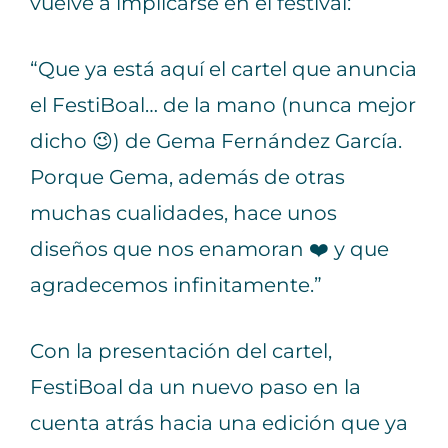
vuelve a implicarse en el festival:
“Que ya está aquí el cartel que anuncia
el FestiBoal… de la mano (nunca mejor
dicho 😉) de Gema Fernández García.
Porque Gema, además de otras
muchas cualidades, hace unos
diseños que nos enamoran ❤️ y que
agradecemos infinitamente.”
Con la presentación del cartel,
FestiBoal da un nuevo paso en la
cuenta atrás hacia una edición que ya