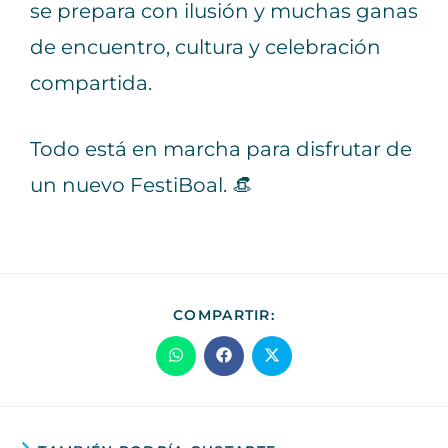
se prepara con ilusión y muchas ganas
de encuentro, cultura y celebración
compartida.
Todo está en marcha para disfrutar de
un nuevo FestiBoal. 👒
COMPARTIR: