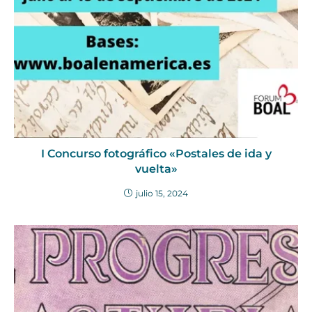
I Concurso fotográfico «Postales de ida y
vuelta»
julio 15, 2024