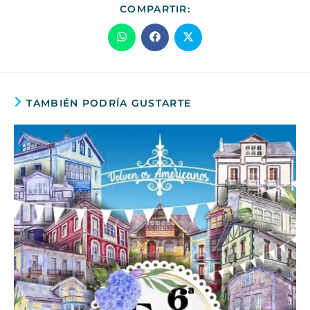
COMPARTIR:
TAMBIÉN PODRÍA GUSTARTE