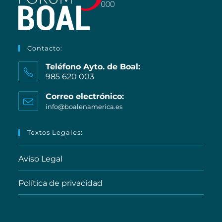
Contacto:
Teléfono Ayto. de Boal:
985 620 003
Correo electrónico:
info@boalenamerica.es
Textos Legales:
Aviso Legal
Política de privacidad