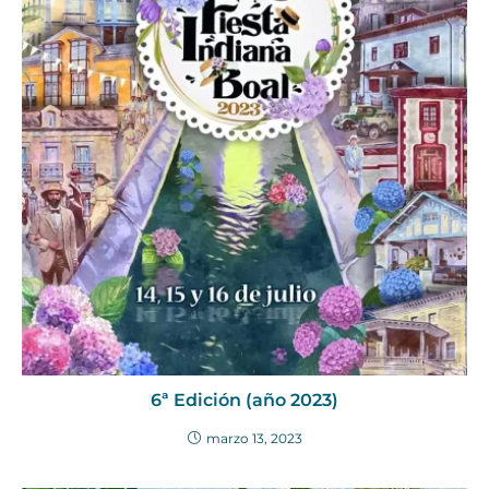
6ª Edición (año 2023)
marzo 13, 2023