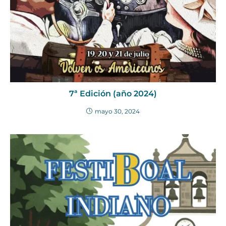
7ª Edición (año 2024)
mayo 30, 2024